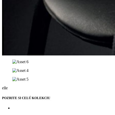
elle
POZRITE SI CELÚ KOLEKCIU