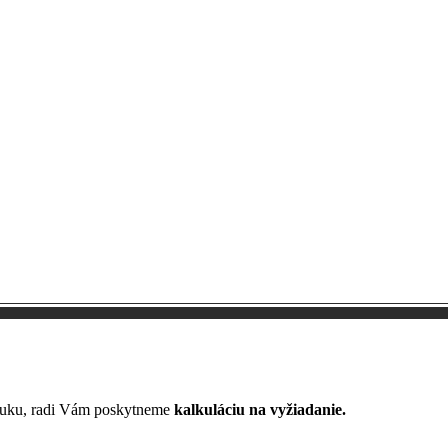
nuku, radi Vám poskytneme
kalkuláciu na vyžiadanie.