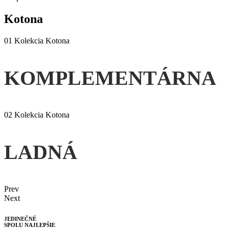
Kotona
01
Kolekcia Kotona
KOMPLEMENTÁRNA
02
Kolekcia Kotona
LADNÁ
Prev
Next
JEDINEČNÉ
SPOLU NAJLEPŠIE